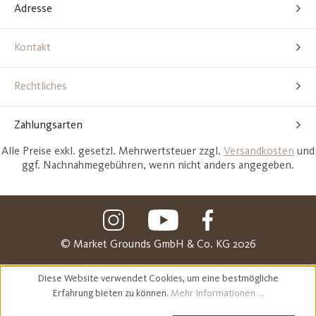
Adresse
Kontakt
Rechtliches
Zahlungsarten
Alle Preise exkl. gesetzl. Mehrwertsteuer zzgl.
Versandkosten
und
ggf. Nachnahmegebühren, wenn nicht anders angegeben.
© Market Grounds GmbH & Co. KG 2026
Diese Website verwendet Cookies, um eine bestmögliche
Erfahrung bieten zu können.
Mehr Informationen ...