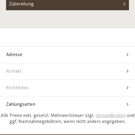
Zubereitung
Adresse
Kontakt
Rechtliches
Zahlungsarten
Alle Preise exkl. gesetzl. Mehrwertsteuer zzgl.
Versandkosten
und
ggf. Nachnahmegebühren, wenn nicht anders angegeben.