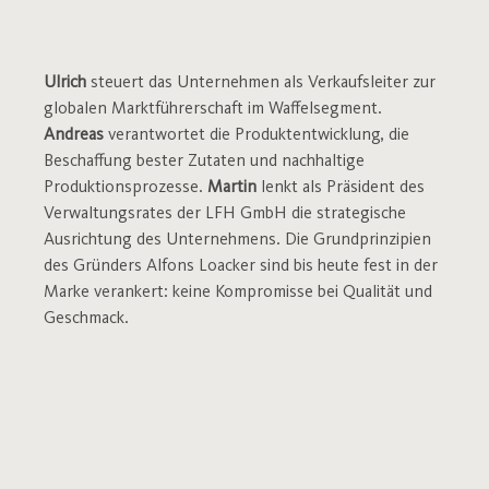
Ulrich
steuert das Unternehmen als Verkaufsleiter zur
globalen Marktführerschaft im Waffelsegment.
Andreas
verantwortet die Produktentwicklung, die
Beschaffung bester Zutaten und nachhaltige
Produktionsprozesse.
Martin
lenkt als Präsident des
Verwaltungsrates der LFH GmbH die strategische
Ausrichtung des Unternehmens. Die Grundprinzipien
des Gründers Alfons Loacker sind bis heute fest in der
Marke verankert: keine Kompromisse bei Qualität und
Geschmack.