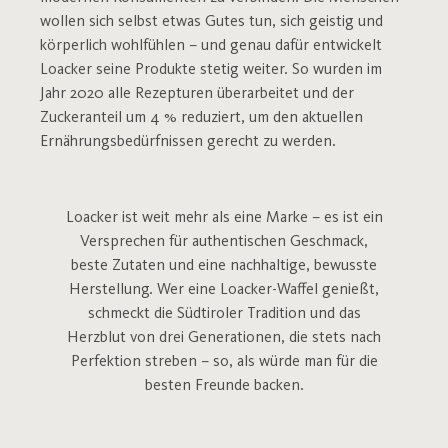
wollen sich selbst etwas Gutes tun, sich geistig und
körperlich wohlfühlen – und genau dafür entwickelt
Loacker seine Produkte stetig weiter. So wurden im
Jahr 2020 alle Rezepturen überarbeitet und der
Zuckeranteil um 4 % reduziert, um den aktuellen
Ernährungsbedürfnissen gerecht zu werden.
Loacker ist weit mehr als eine Marke – es ist ein
Versprechen für authentischen Geschmack,
beste Zutaten und eine nachhaltige, bewusste
Herstellung. Wer eine Loacker-Waffel genießt,
schmeckt die Südtiroler Tradition und das
Herzblut von drei Generationen, die stets nach
Perfektion streben – so, als würde man für die
besten Freunde backen.