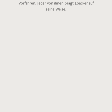
Vorfahren. Jeder von ihnen prägt Loacker auf
seine Weise.