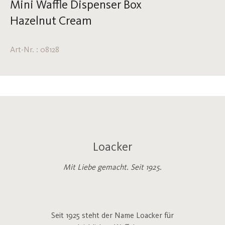
Mini Waffle Dispenser Box
Hazelnut Cream
Art-Nr. : 08128
Loacker
Mit Liebe gemacht. Seit 1925.
Seit 1925 steht der Name Loacker für