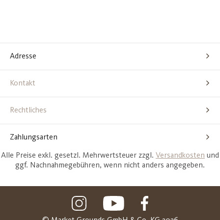
Adresse
Kontakt
Rechtliches
Zahlungsarten
Alle Preise exkl. gesetzl. Mehrwertsteuer zzgl.
Versandkosten
und
ggf. Nachnahmegebühren, wenn nicht anders angegeben.