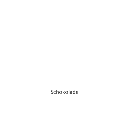
Schokolade