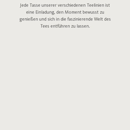
Jede Tasse unserer verschiedenen Teelinien ist
eine Einladung, den Moment bewusst zu
genießen und sich in die faszinierende Welt des
Tees entführen zu lassen.