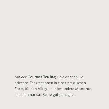
Mit der
Gourmet Tea Bag
Linie erleben Sie
erlesene Teekreationen in einer praktischen
Form, für den Alltag oder besondere Momente,
in denen nur das Beste gut genug ist.