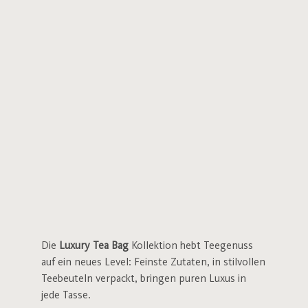
Die
Luxury Tea Bag
Kollektion hebt Teegenuss
auf ein neues Level: Feinste Zutaten, in stilvollen
Teebeuteln verpackt, bringen puren Luxus in
jede Tasse.