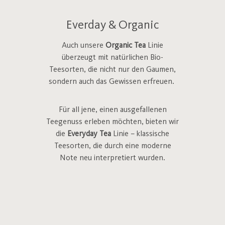
Everday & Organic
Auch unsere
Organic Tea
Linie
überzeugt mit natürlichen Bio-
Teesorten, die nicht nur den Gaumen,
sondern auch das Gewissen erfreuen.
Für all jene, einen ausgefallenen
Teegenuss erleben möchten, bieten wir
die
Everyday Tea
Linie – klassische
Teesorten, die durch eine moderne
Note neu interpretiert wurden.