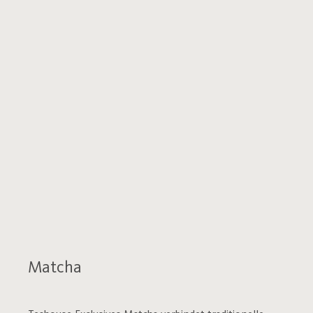
Matcha