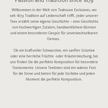
Passion and Tradition since 1879
Willkommen in der Welt von Teahouse Exclusives, wo
seit 1879 Tradition auf Leidenschaft trifft. Jeder unserer
Tees erzählt seine eigene Geschichte – eine Geschichte
von hochwertigen Zutaten, handwerklichem Können
und einem besonderen Gespür für unverwechselbaren
Genuss.
Ob ein kraftvoller Schwarztee, ein sanfter Grüntee
oder eine herrliche Früchte -oder Kräutermischung, bei
uns finden Sie die perfekte Komposition für besondere
Teemomente.
Unsere Teelinien sind ein wahres Fest
für die Sinne und bieten für jede Vorliebe und jeden
Moment die perfekte Komposition.