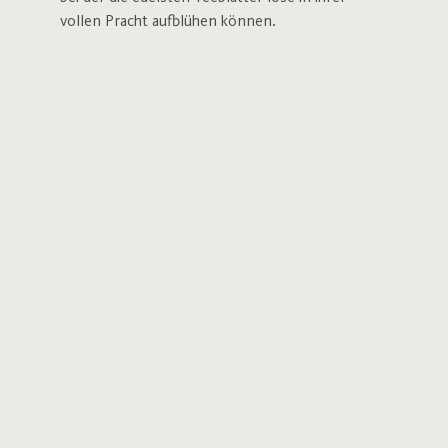
vollen Pracht aufblühen können.