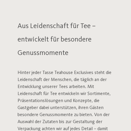
Aus Leidenschaft für Tee –
entwickelt für besondere
Genussmomente
Hinter jeder Tasse Teahouse Exclusives steht die
Leidenschaft der Menschen, die täglich an der
Entwicklung unserer Tees arbeiten. Mit
Leidenschaft für Tee entwickeln wir Sortimente,
Präsentationslösungen und Konzepte, die
Gastgeber dabei unterstützen, ihren Gästen
besondere Genussmomente zu bieten. Von der
Auswahl der Zutaten bis zur Gestaltung der
Verpackung achten wir auf jedes Detail – damit