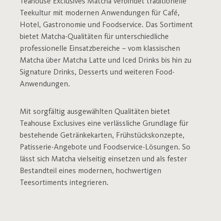
Teahouse Exclusives Matcha verbindet traditionelle
Teekultur mit modernen Anwendungen für Café,
Hotel, Gastronomie und Foodservice. Das Sortiment
bietet Matcha-Qualitäten für unterschiedliche
professionelle Einsatzbereiche – vom klassischen
Matcha über Matcha Latte und Iced Drinks bis hin zu
Signature Drinks, Desserts und weiteren Food-
Anwendungen.
Mit sorgfältig ausgewählten Qualitäten bietet
Teahouse Exclusives eine verlässliche Grundlage für
bestehende Getränkekarten, Frühstückskonzepte,
Patisserie-Angebote und Foodservice-Lösungen. So
lässt sich Matcha vielseitig einsetzen und als fester
Bestandteil eines modernen, hochwertigen
Teesortiments integrieren.