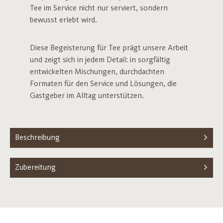
Tee im Service nicht nur serviert, sondern
bewusst erlebt wird.
Diese Begeisterung für Tee prägt unsere Arbeit
und zeigt sich in jedem Detail: in sorgfältig
entwickelten Mischungen, durchdachten
Formaten für den Service und Lösungen, die
Gastgeber im Alltag unterstützen.
Beschreibung
Zubereitung