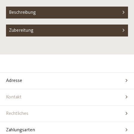
Beschreibung
Zubereitung
Adresse
Kontakt
Rechtliches
Zahlungsarten