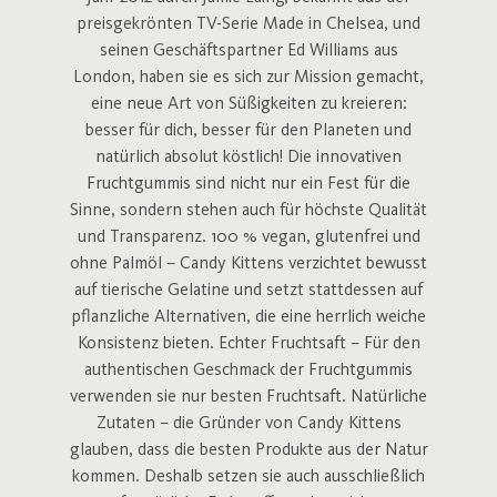
preisgekrönten TV-Serie Made in Chelsea, und
seinen Geschäftspartner Ed Williams aus
London, haben sie es sich zur Mission gemacht,
eine neue Art von Süßigkeiten zu kreieren:
besser für dich, besser für den Planeten und
natürlich absolut köstlich! Die innovativen
Fruchtgummis sind nicht nur ein Fest für die
Sinne, sondern stehen auch für höchste Qualität
und Transparenz. 100 % vegan, glutenfrei und
ohne Palmöl – Candy Kittens verzichtet bewusst
auf tierische Gelatine und setzt stattdessen auf
pflanzliche Alternativen, die eine herrlich weiche
Konsistenz bieten. Echter Fruchtsaft – Für den
authentischen Geschmack der Fruchtgummis
verwenden sie nur besten Fruchtsaft. Natürliche
Zutaten – die Gründer von Candy Kittens
glauben, dass die besten Produkte aus der Natur
kommen. Deshalb setzen sie auch ausschließlich