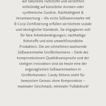
auf natürliche Farbstoffe und verzichten
vollständig auf künstliche Aromen oder
synthetische Zusätze. Nachhaltigkeit &
Verantwortung – Als erste Süßwarenmarke mit
B-Corp-Zertifizierung erfüllen sie höchste soziale
und ökologische Standards. Sie engagieren sich
für faire Arbeitsbedingungen, nachhaltige
Rohstoffe und eine umweltfreundliche
Produktion. Die am schnellsten wachsende
Süßwarenmarke Großbritanniens – Dank des
kompromisslosen Qualitätsanspruchs und der
stetigen Innovation sind sie heute eine der
angesagtesten Süßwarenmarken in
Großbritannien. Candy Kittens steht für
bewussten Genuss ohne Kompromisse –
maximaler Geschmack, minimaler Fußabdruck!