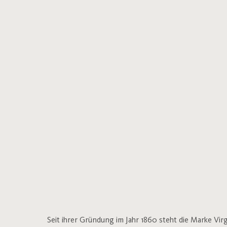
Seit ihrer Gründung im Jahr 1860 steht die Marke Vi