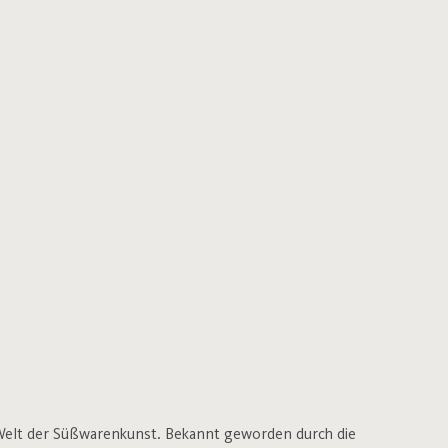
r Welt der Süßwarenkunst. Bekannt geworden durch die