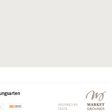
ungsarten