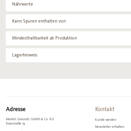
Nährwerte
Kann Spuren enthalten von
Mindesthaltbarkeit ab Produktion
Lagerhinweis
Adresse
Kontakt
Market Grounds GmbH & Co. KG
Kunde werden
Domstraße 19
Newsletter erhalten