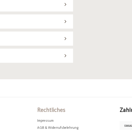
Rechtliches
Zahl
Impressum
AGB & Widerrufsbelehrung