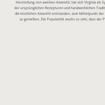
Herstellung von weichen Amaretti, hat sich Virginia als 
der ursprünglichen Rezepturen und handwerklichen Traditi
die köstlichen Amaretti entstanden, zum Mittelpunkt der
zu genießen. Die Popularität wuchs so sehr, dass der P