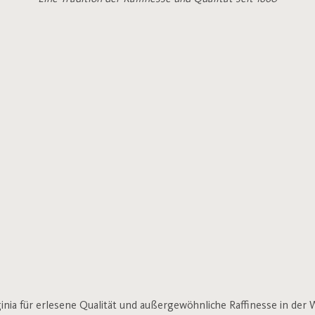
rginia für erlesene Qualität und außergewöhnliche Raffinesse in de