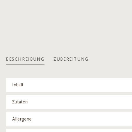
BESCHREIBUNG
ZUBEREITUNG
Inhalt
Zutaten
Allergene