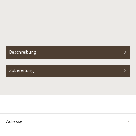
Beschreibung
Zubereitung
Adresse