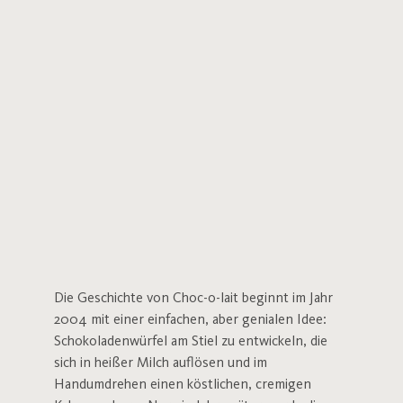
Die Geschichte von Choc-o-lait beginnt im Jahr
2004 mit einer einfachen, aber genialen Idee:
Schokoladenwürfel am Stiel zu entwickeln, die
sich in heißer Milch auflösen und im
Handumdrehen einen köstlichen, cremigen