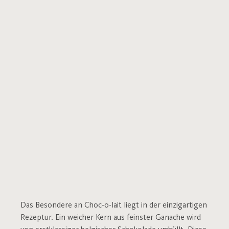
Das Besondere an Choc-o-lait liegt in der einzigartigen
Rezeptur. Ein weicher Kern aus feinster Ganache wird