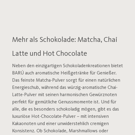
Mehr als Schokolade: Matcha, Chai
Latte und Hot Chocolate
Neben den einzigartigen Schokoladenkreationen bietet
BARÚ auch aromatische Heißgetränke für Genießer.
Das feinste Matcha-Pulver sorgt für einen natürlichen
Energieschub, während das würzig-aromatische Chai-
Latte-Pulver mit seinen harmonischen Gewürznoten
perfekt für gemütliche Genussmomente ist. Und für
alle, die es besonders schokoladig mögen, gibt es das
luxuriöse Hot-Chocolate-Pulver – mit intensiven
Kakaonoten und einer unwiderstehlich cremigen
Konsistenz. Ob Schokolade, Marshmallows oder