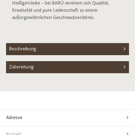
Heißgetränke – bei BARÚ vereinen sich Qualität,
Kreativität und pure Leidenschaft zu einem
außergewöhnlichen Geschmackserlebnis.
Beschreibung
Zubereitung
Adresse
Kontakt