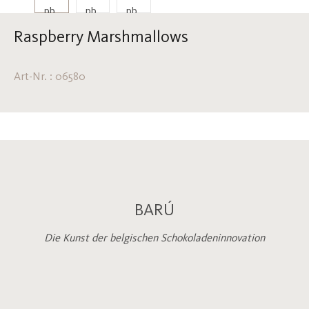
Raspberry Marshmallows
Art-Nr. : 06580
BARÚ
Die Kunst der belgischen Schokoladeninnovation