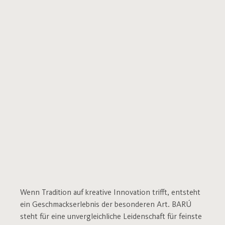
Wenn Tradition auf kreative Innovation trifft, entsteht
ein Geschmackserlebnis der besonderen Art. BARÚ
steht für eine unvergleichliche Leidenschaft für feinste