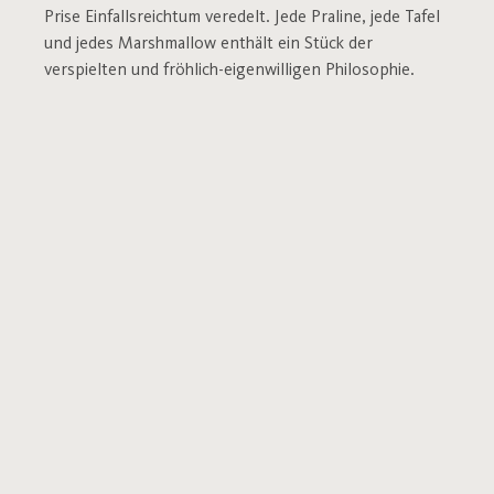
Prise Einfallsreichtum veredelt. Jede Praline, jede Tafel
und jedes Marshmallow enthält ein Stück der
verspielten und fröhlich-eigenwilligen Philosophie.