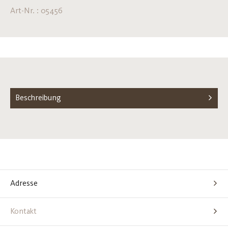
Art-Nr. : 05456
Beschreibung
Adresse
Kontakt