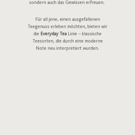
sondern auch das Gewissen erfreuen.
Für all jene, einen ausgefallenen
Teegenuss erleben möchten, bieten wir
die
Everyday Tea
Linie – klassische
Teesorten, die durch eine moderne
Note neu interpretiert wurden.