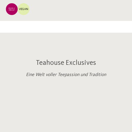
EINZELV
VEGAN
ERKAUF
Teahouse Exclusives
Eine Welt voller Teepassion und Tradition