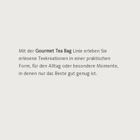
Mit der
Gourmet Tea Bag
Linie erleben Sie
erlesene Teekreationen in einer praktischen
Form, für den Alltag oder besondere Momente,
in denen nur das Beste gut genug ist.