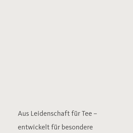
Aus Leidenschaft für Tee –
entwickelt für besondere