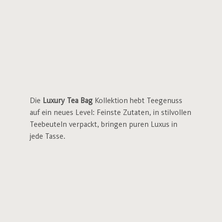
Die
Luxury Tea Bag
Kollektion hebt Teegenuss
auf ein neues Level: Feinste Zutaten, in stilvollen
Teebeuteln verpackt, bringen puren Luxus in
jede Tasse.