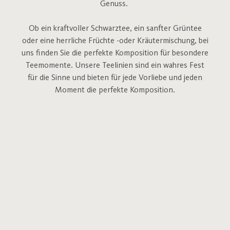
Genuss.
Ob ein kraftvoller Schwarztee, ein sanfter Grüntee
oder eine herrliche Früchte -oder Kräutermischung, bei
uns finden Sie die perfekte Komposition für besondere
Teemomente.
Unsere Teelinien sind ein wahres Fest
für die Sinne und bieten für jede Vorliebe und jeden
Moment die perfekte Komposition.