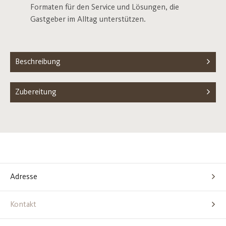
Formaten für den Service und Lösungen, die
Gastgeber im Alltag unterstützen.
Beschreibung
Zubereitung
Adresse
Kontakt