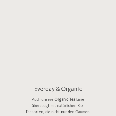
Everday & Organic
Auch unsere
Organic Tea
Linie
überzeugt mit natürlichen Bio-
Teesorten, die nicht nur den Gaumen,