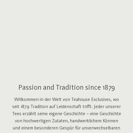
Passion and Tradition since 1879
Willkommen in der Welt von Teahouse Exclusives, wo
seit 1879 Tradition auf Leidenschaft trifft. Jeder unserer
Tees erzählt seine eigene Geschichte – eine Geschichte
von hochwertigen Zutaten, handwerklichem Können
und einem besonderen Gespür für unverwechselbaren