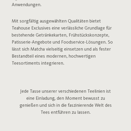
Anwendungen.
Mit sorgfältig ausgewählten Qualitäten bietet
Teahouse Exclusives eine verlässliche Grundlage für
bestehende Getränkekarten, Frühstückskonzepte,
Patisserie-Angebote und Foodservice-Lösungen. So
lässt sich Matcha vielseitig einsetzen und als fester
Bestandteil eines modernen, hochwertigen
Teesortiments integrieren.
Jede Tasse unserer verschiedenen Teelinien ist
eine Einladung, den Moment bewusst zu
genießen und sich in die faszinierende Welt des
Tees entführen zu lassen.