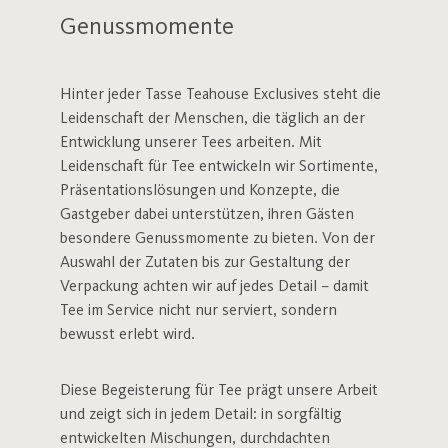
Genussmomente
Hinter jeder Tasse Teahouse Exclusives steht die
Leidenschaft der Menschen, die täglich an der
Entwicklung unserer Tees arbeiten. Mit
Leidenschaft für Tee entwickeln wir Sortimente,
Präsentationslösungen und Konzepte, die
Gastgeber dabei unterstützen, ihren Gästen
besondere Genussmomente zu bieten. Von der
Auswahl der Zutaten bis zur Gestaltung der
Verpackung achten wir auf jedes Detail – damit
Tee im Service nicht nur serviert, sondern
bewusst erlebt wird.
Diese Begeisterung für Tee prägt unsere Arbeit
und zeigt sich in jedem Detail: in sorgfältig
entwickelten Mischungen, durchdachten