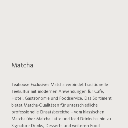
Matcha
Teahouse Exclusives Matcha verbindet traditionelle
Teekultur mit modernen Anwendungen für Café,
Hotel, Gastronomie und Foodservice. Das Sortiment
bietet Matcha-Qualitäten für unterschiedliche
professionelle Einsatzbereiche – vom klassischen
Matcha über Matcha Latte und Iced Drinks bis hin zu
Signature Drinks, Desserts und weiteren Food-