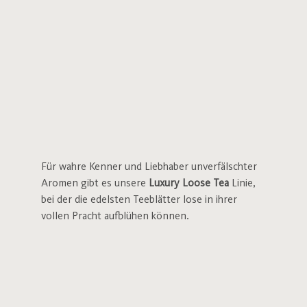
Für wahre Kenner und Liebhaber unverfälschter
Aromen gibt es unsere
Luxury Loose Tea
Linie,
bei der die edelsten Teeblätter lose in ihrer
vollen Pracht aufblühen können.