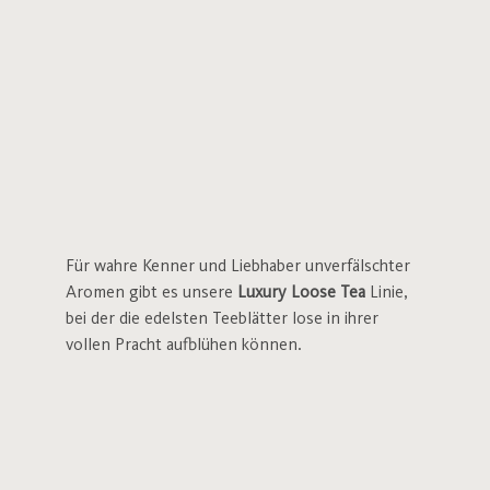
Für wahre Kenner und Liebhaber unverfälschter
Aromen gibt es unsere
Luxury Loose Tea
Linie,
bei der die edelsten Teeblätter lose in ihrer
vollen Pracht aufblühen können.