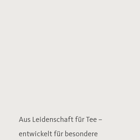
Aus Leidenschaft für Tee –
entwickelt für besondere