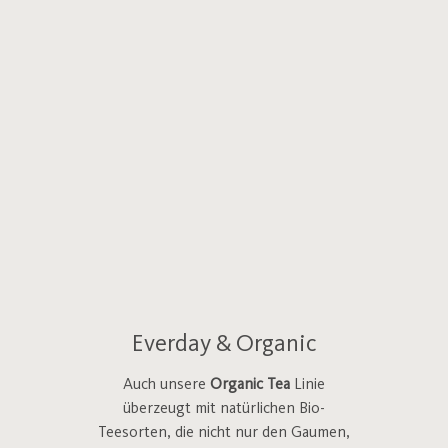
Everday & Organic
Auch unsere
Organic Tea
Linie
überzeugt mit natürlichen Bio-
Teesorten, die nicht nur den Gaumen,