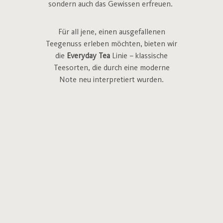
sondern auch das Gewissen erfreuen.
Für all jene, einen ausgefallenen
Teegenuss erleben möchten, bieten wir
die
Everyday Tea
Linie – klassische
Teesorten, die durch eine moderne
Note neu interpretiert wurden.