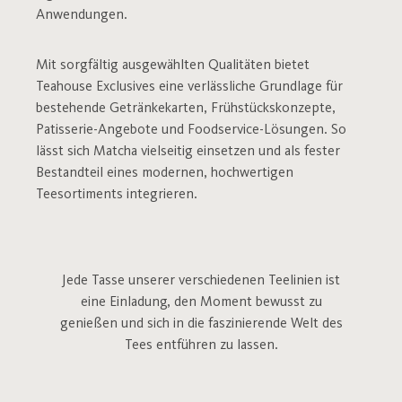
Anwendungen.
Mit sorgfältig ausgewählten Qualitäten bietet
Teahouse Exclusives eine verlässliche Grundlage für
bestehende Getränkekarten, Frühstückskonzepte,
Patisserie-Angebote und Foodservice-Lösungen. So
lässt sich Matcha vielseitig einsetzen und als fester
Bestandteil eines modernen, hochwertigen
Teesortiments integrieren.
Jede Tasse unserer verschiedenen Teelinien ist
eine Einladung, den Moment bewusst zu
genießen und sich in die faszinierende Welt des
Tees entführen zu lassen.