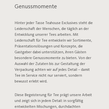
Genussmomente
Hinter jeder Tasse Teahouse Exclusives steht die
Leidenschaft der Menschen, die täglich an der
Entwicklung unserer Tees arbeiten. Mit
Leidenschaft für Tee entwickeln wir Sortimente,
Präsentationslösungen und Konzepte, die
Gastgeber dabei unterstützen, ihren Gästen
besondere Genussmomente zu bieten. Von der
Auswahl der Zutaten bis zur Gestaltung der
Verpackung achten wir auf jedes Detail – damit
Tee im Service nicht nur serviert, sondern
bewusst erlebt wird.
Diese Begeisterung für Tee prägt unsere Arbeit
und zeigt sich in jedem Detail: in sorgfältig
entwickelten Mischungen, durchdachten