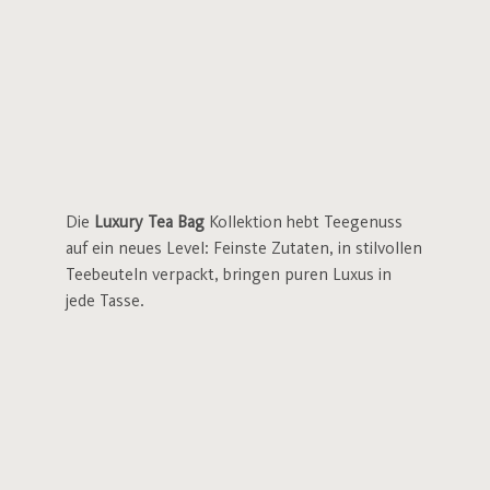
Die
Luxury Tea Bag
Kollektion hebt Teegenuss
auf ein neues Level: Feinste Zutaten, in stilvollen
Teebeuteln verpackt, bringen puren Luxus in
jede Tasse.