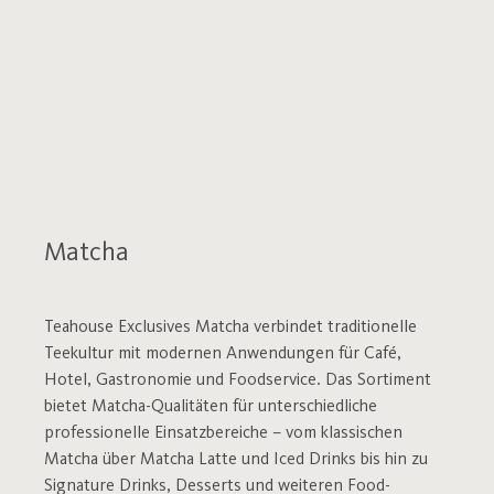
Matcha
Teahouse Exclusives Matcha verbindet traditionelle
Teekultur mit modernen Anwendungen für Café,
Hotel, Gastronomie und Foodservice. Das Sortiment
bietet Matcha-Qualitäten für unterschiedliche
professionelle Einsatzbereiche – vom klassischen
Matcha über Matcha Latte und Iced Drinks bis hin zu
Signature Drinks, Desserts und weiteren Food-