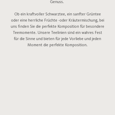
Genuss.
Ob ein kraftvoller Schwarztee, ein sanfter Grüntee
oder eine herrliche Früchte -oder Kräutermischung, bei
uns finden Sie die perfekte Komposition für besondere
Teemomente.
Unsere Teelinien sind ein wahres Fest
für die Sinne und bieten für jede Vorliebe und jeden
Moment die perfekte Komposition.