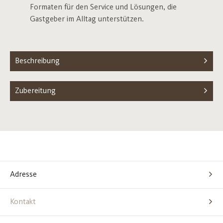
Formaten für den Service und Lösungen, die
Gastgeber im Alltag unterstützen.
Beschreibung
Zubereitung
Adresse
Kontakt