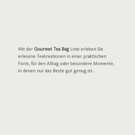
Mit der
Gourmet Tea Bag
Linie erleben Sie
erlesene Teekreationen in einer praktischen
Form, für den Alltag oder besondere Momente,
in denen nur das Beste gut genug ist.