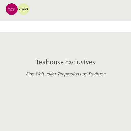
EINZELV
VEGAN
ERKAUF
Teahouse Exclusives
Eine Welt voller Teepassion und Tradition