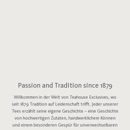
Passion and Tradition since 1879
Willkommen in der Welt von Teahouse Exclusives, wo
seit 1879 Tradition auf Leidenschaft trifft. Jeder unserer
Tees erzählt seine eigene Geschichte – eine Geschichte
von hochwertigen Zutaten, handwerklichem Können
und einem besonderen Gespür für unverwechselbaren