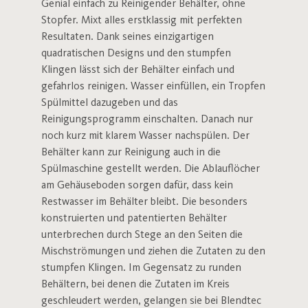
Genial einfach zu Reinigender Behälter, ohne
Stopfer. Mixt alles erstklassig mit perfekten
Resultaten. Dank seines einzigartigen
quadratischen Designs und den stumpfen
Klingen lässt sich der Behälter einfach und
gefahrlos reinigen. Wasser einfüllen, ein Tropfen
Spülmittel dazugeben und das
Reinigungsprogramm einschalten. Danach nur
noch kurz mit klarem Wasser nachspülen. Der
Behälter kann zur Reinigung auch in die
Spülmaschine gestellt werden. Die Ablauflöcher
am Gehäuseboden sorgen dafür, dass kein
Restwasser im Behälter bleibt. Die besonders
konstruierten und patentierten Behälter
unterbrechen durch Stege an den Seiten die
Mischströmungen und ziehen die Zutaten zu den
stumpfen Klingen. Im Gegensatz zu runden
Behältern, bei denen die Zutaten im Kreis
geschleudert werden, gelangen sie bei Blendtec