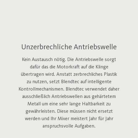
Unzerbrechliche Antriebswelle
Kein Austausch nötig. Die Antriebswelle sorgt
dafür das die Motorkraft auf die Klinge
übertragen wird. Anstatt zerbrechliches Plastik
zu nutzen, setzt Blendtec auf intelligente
Kontrollmechanismen. Blendtec verwendet daher
ausschließlich Antriebswellen aus gehärtetem
Metall um eine sehr lange Haltbarkeit zu
gewährleisten. Diese müssen nicht ersetzt
werden und Ihr Mixer meistert Jahr für Jahr
anspruchsvolle Aufgaben.