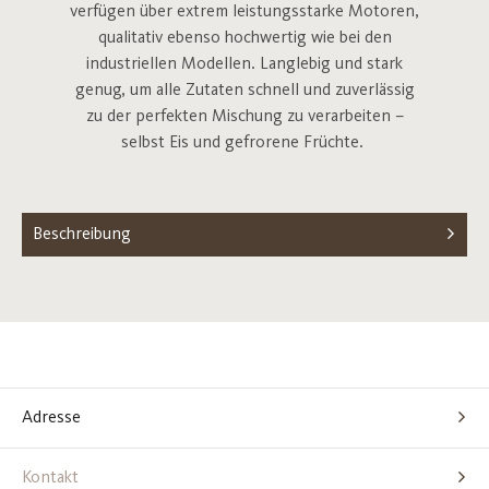
verfügen über extrem leistungsstarke Motoren,
qualitativ ebenso hochwertig wie bei den
industriellen Modellen. Langlebig und stark
genug, um alle Zutaten schnell und zuverlässig
zu der perfekten Mischung zu verarbeiten –
selbst Eis und gefrorene Früchte.
Beschreibung
Adresse
Kontakt