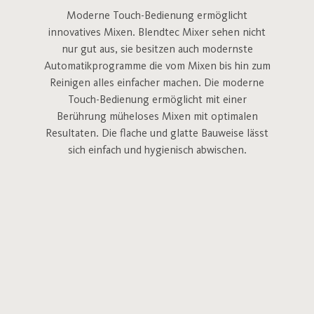
Moderne Touch-Bedienung ermöglicht
innovatives Mixen. Blendtec Mixer sehen nicht
nur gut aus, sie besitzen auch modernste
Automatikprogramme die vom Mixen bis hin zum
Reinigen alles einfacher machen. Die moderne
Touch-Bedienung ermöglicht mit einer
Berührung müheloses Mixen mit optimalen
Resultaten. Die flache und glatte Bauweise lässt
sich einfach und hy­gi­e­nisch abwischen.