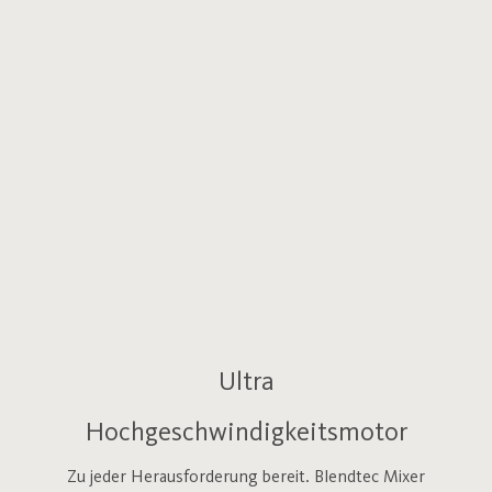
Ultra
Hochgeschwindigkeitsmotor
Zu jeder Herausforderung bereit. Blendtec Mixer