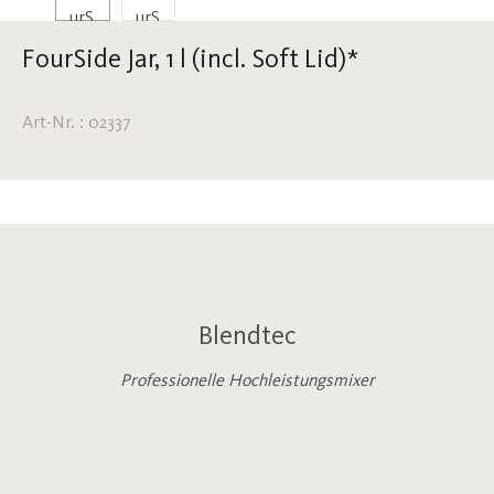
FourSide Jar, 1 l (incl. Soft Lid)*
Art-Nr. : 02337
Blendtec
Professionelle Hochleistungsmixer