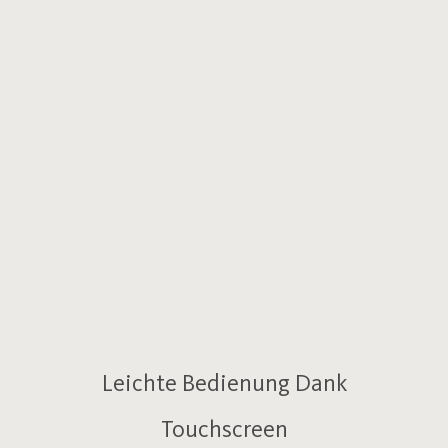
Leichte Bedienung Dank
Touchscreen