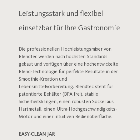
Leistungsstark und flexibel
einsetzbar für Ihre Gastronomie
Die professionellen Hochleistungsmixer von
Blendtec werden nach höchsten Standards
gebaut und verfügen über eine hochentwickelte
Blend-Technologie für perfekte Resultate in der
Smoothie-Kreation und
Lebensmittelvorbereitung. Blendtec steht für
patentierte Behälter (BPA frei), stabile
Sicherheitsklingen, einen r
obusten Sockel aus
Hartmetall, einen Ultra-Hochgeschwindigkeits-
Motor und einer intuitiven Bedienoberfläche.
EASY-CLEAN JAR