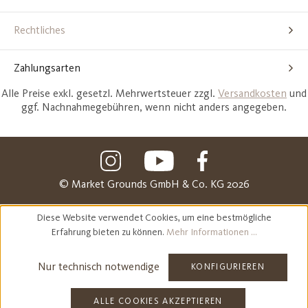
Rechtliches
Zahlungsarten
Alle Preise exkl. gesetzl. Mehrwertsteuer zzgl.
Versandkosten
und
ggf. Nachnahmegebühren, wenn nicht anders angegeben.
© Market Grounds GmbH & Co. KG 2026
Diese Website verwendet Cookies, um eine bestmögliche
Erfahrung bieten zu können.
Mehr Informationen ...
Nur technisch notwendige
KONFIGURIEREN
ALLE COOKIES AKZEPTIEREN