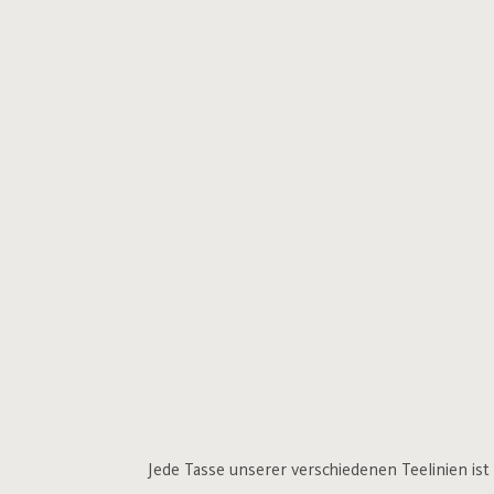
Jede Tasse unserer verschiedenen Teelinien ist