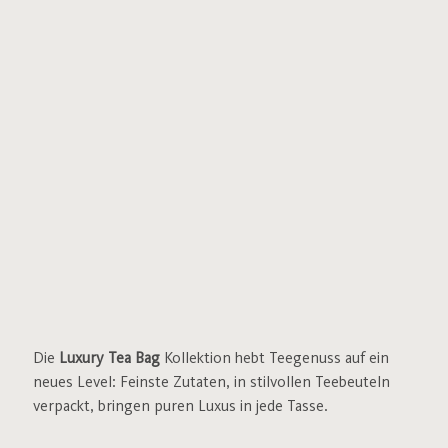
Die
Luxury Tea Bag
Kollektion hebt Teegenuss auf ein
neues Level: Feinste Zutaten, in stilvollen Teebeuteln
verpackt, bringen puren Luxus in jede Tasse.