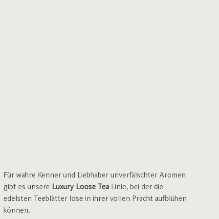
Für wahre Kenner und Liebhaber unverfälschter Aromen
gibt es unsere
Luxury Loose Tea
Linie, bei der die
edelsten Teeblätter lose in ihrer vollen Pracht aufblühen
können.