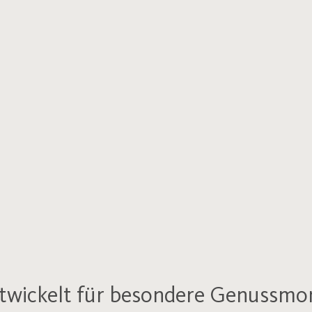
entwickelt für besondere Genussm