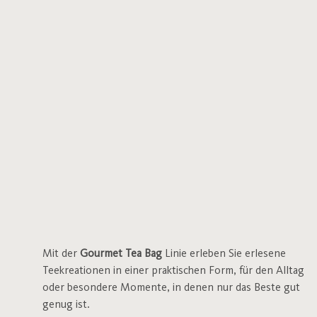
Mit der
Gourmet Tea Bag
Linie erleben Sie erlesene
Teekreationen in einer praktischen Form, für den Alltag
oder besondere Momente, in denen nur das Beste gut
genug ist.