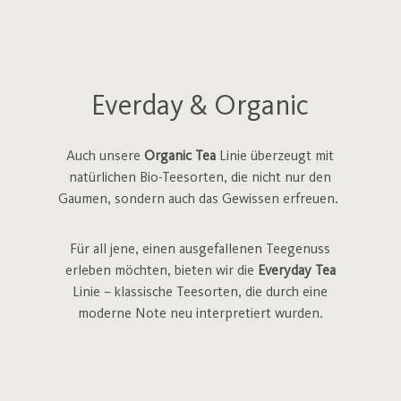
Everday & Organic
Auch unsere
Organic Tea
Linie überzeugt mit
natürlichen Bio-Teesorten, die nicht nur den
Gaumen, sondern auch das Gewissen erfreuen.
Für all jene, einen ausgefallenen Teegenuss
erleben möchten, bieten wir die
Everyday Tea
Linie – klassische Teesorten, die durch eine
moderne Note neu interpretiert wurden.