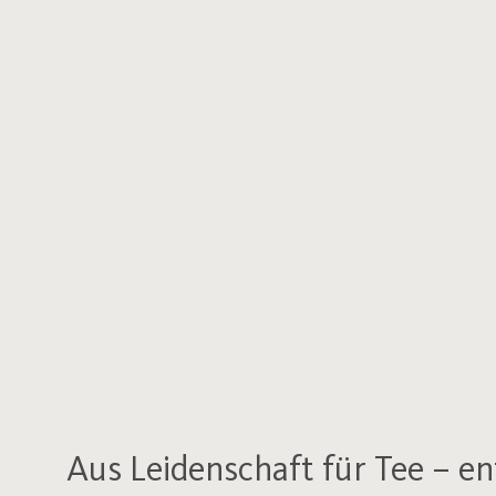
Aus Leidenschaft für Tee – 