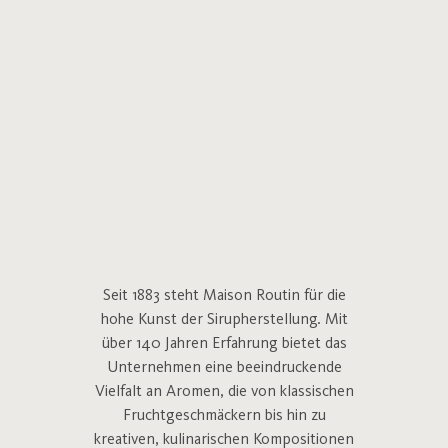
Seit 1883 steht Maison Routin für die
hohe Kunst der Sirupherstellung. Mit
über 140 Jahren Erfahrung bietet das
Unternehmen eine beeindruckende
Vielfalt an Aromen, die von klassischen
Fruchtgeschmäckern bis hin zu
kreativen, kulinarischen Kompositionen