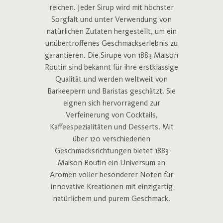
reichen. Jeder Sirup wird mit höchster
Sorgfalt und unter Verwendung von
natürlichen Zutaten hergestellt, um ein
unübertroffenes Geschmackserlebnis zu
garantieren. Die Sirupe von 1883 Maison
Routin sind bekannt für ihre erstklassige
Qualität und werden weltweit von
Barkeepern und Baristas geschätzt. Sie
eignen sich hervorragend zur
Verfeinerung von Cocktails,
Kaffeespezialitäten und Desserts. Mit
über 120 verschiedenen
Geschmacksrichtungen bietet 1883
Maison Routin ein Universum an
Aromen voller besonderer Noten für
innovative Kreationen mit einzigartig
natürlichem und purem Geschmack.