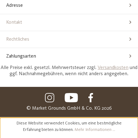
Adresse
Kontakt
Rechtliches
Zahlungsarten
Alle Preise exkl. gesetzl. Mehrwertsteuer zzgl.
Versandkosten
und
ggf. Nachnahmegebühren, wenn nicht anders angegeben.
© Market Grounds GmbH & Co. KG 2026
Diese Website verwendet Cookies, um eine bestmögliche
Erfahrung bieten zu können.
Mehr Informationen ...