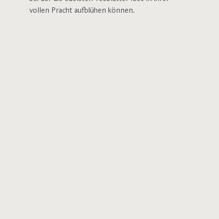
vollen Pracht aufblühen können.