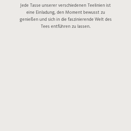
Jede Tasse unserer verschiedenen Teelinien ist
eine Einladung, den Moment bewusst zu
genießen und sich in die faszinierende Welt des
Tees entführen zu lassen.