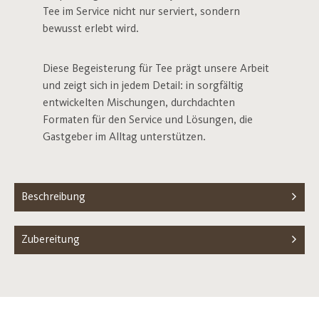
Tee im Service nicht nur serviert, sondern
bewusst erlebt wird.
Diese Begeisterung für Tee prägt unsere Arbeit
und zeigt sich in jedem Detail: in sorgfältig
entwickelten Mischungen, durchdachten
Formaten für den Service und Lösungen, die
Gastgeber im Alltag unterstützen.
Beschreibung
Zubereitung