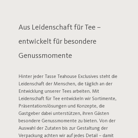
Aus Leidenschaft für Tee –
entwickelt für besondere
Genussmomente
Hinter jeder Tasse Teahouse Exclusives steht die
Leidenschaft der Menschen, die täglich an der
Entwicklung unserer Tees arbeiten. Mit
Leidenschaft für Tee entwickeln wir Sortimente,
Präsentationslösungen und Konzepte, die
Gastgeber dabei unterstützen, ihren Gästen
besondere Genussmomente zu bieten. Von der
Auswahl der Zutaten bis zur Gestaltung der
Verpackung achten wir auf jedes Detail – damit