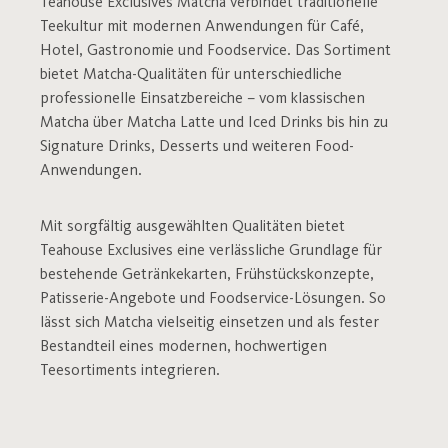
Teahouse Exclusives Matcha verbindet traditionelle
Teekultur mit modernen Anwendungen für Café,
Hotel, Gastronomie und Foodservice. Das Sortiment
bietet Matcha-Qualitäten für unterschiedliche
professionelle Einsatzbereiche – vom klassischen
Matcha über Matcha Latte und Iced Drinks bis hin zu
Signature Drinks, Desserts und weiteren Food-
Anwendungen.
Mit sorgfältig ausgewählten Qualitäten bietet
Teahouse Exclusives eine verlässliche Grundlage für
bestehende Getränkekarten, Frühstückskonzepte,
Patisserie-Angebote und Foodservice-Lösungen. So
lässt sich Matcha vielseitig einsetzen und als fester
Bestandteil eines modernen, hochwertigen
Teesortiments integrieren.