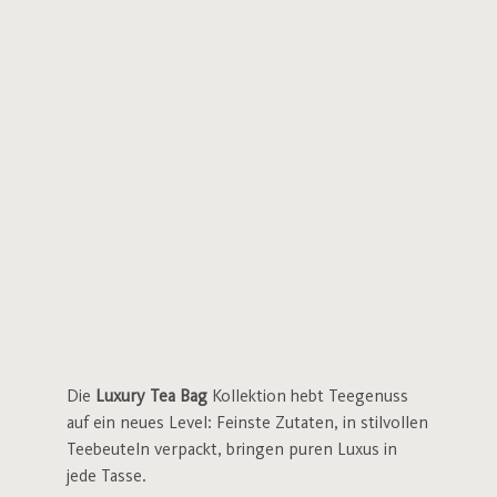
Die
Luxury Tea Bag
Kollektion hebt Teegenuss
auf ein neues Level: Feinste Zutaten, in stilvollen
Teebeuteln verpackt, bringen puren Luxus in
jede Tasse.