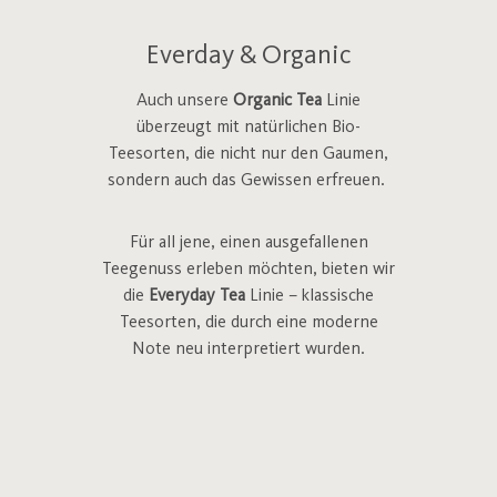
Everday & Organic
Auch unsere
Organic Tea
Linie
überzeugt mit natürlichen Bio-
Teesorten, die nicht nur den Gaumen,
sondern auch das Gewissen erfreuen.
Für all jene, einen ausgefallenen
Teegenuss erleben möchten, bieten wir
die
Everyday Tea
Linie – klassische
Teesorten, die durch eine moderne
Note neu interpretiert wurden.