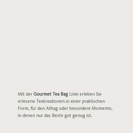
Mit der
Gourmet Tea Bag
Linie erleben Sie
erlesene Teekreationen in einer praktischen
Form, für den Alltag oder besondere Momente,
in denen nur das Beste gut genug ist.