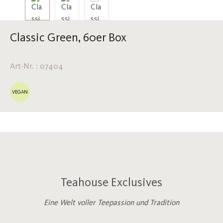
Classic Green, 60er Box
Art-Nr. : 07404
VEGAN
Teahouse Exclusives
Eine Welt voller Teepassion und Tradition