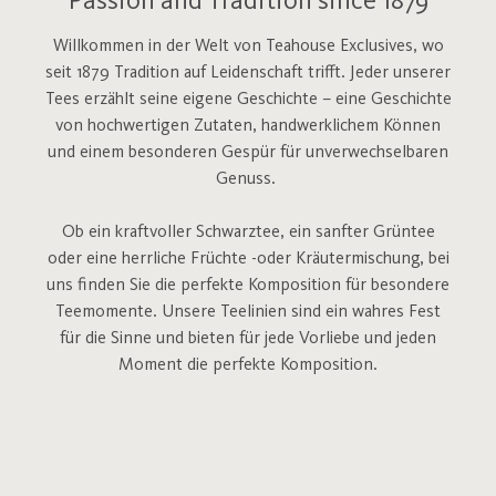
Passion and Tradition since 1879
Willkommen in der Welt von Teahouse Exclusives, wo
seit 1879 Tradition auf Leidenschaft trifft. Jeder unserer
Tees erzählt seine eigene Geschichte – eine Geschichte
von hochwertigen Zutaten, handwerklichem Können
und einem besonderen Gespür für unverwechselbaren
Genuss.
Ob ein kraftvoller Schwarztee, ein sanfter Grüntee
oder eine herrliche Früchte -oder Kräutermischung, bei
uns finden Sie die perfekte Komposition für besondere
Teemomente.
Unsere Teelinien sind ein wahres Fest
für die Sinne und bieten für jede Vorliebe und jeden
Moment die perfekte Komposition.