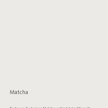
Matcha