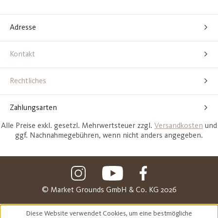
Adresse
Kontakt
Rechtliches
Zahlungsarten
Alle Preise exkl. gesetzl. Mehrwertsteuer zzgl.
Versandkosten
und
ggf. Nachnahmegebühren, wenn nicht anders angegeben.
© Market Grounds GmbH & Co. KG 2026
Diese Website verwendet Cookies, um eine bestmögliche