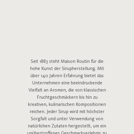
Seit 1883 steht Maison Routin für die
hohe Kunst der Sirupherstellung. Mit
über 140 Jahren Erfahrung bietet das
Unternehmen eine beeindruckende
Vielfalt an Aromen, die von klassischen
Fruchtgeschmäckern bis hin zu
kreativen, kulinarischen Kompositionen
reichen. Jeder Sirup wird mit höchster
Sorgfalt und unter Verwendung von
natürlichen Zutaten hergestellt, um ein
unübertroffenes Geschmackserlebnis zu