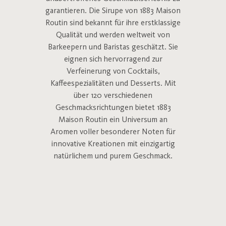
garantieren. Die Sirupe von 1883 Maison
Routin sind bekannt für ihre erstklassige
Qualität und werden weltweit von
Barkeepern und Baristas geschätzt. Sie
eignen sich hervorragend zur
Verfeinerung von Cocktails,
Kaffeespezialitäten und Desserts. Mit
über 120 verschiedenen
Geschmacksrichtungen bietet 1883
Maison Routin ein Universum an
Aromen voller besonderer Noten für
innovative Kreationen mit einzigartig
natürlichem und purem Geschmack.