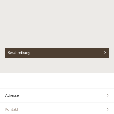
Beschreibung
Adresse
Kontakt