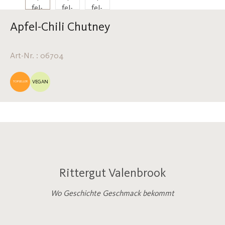
Apfel-Chili Chutney
Art-Nr. : 06704
VEGAN
TOPSELLER
Rittergut Valenbrook
Wo Geschichte Geschmack bekommt