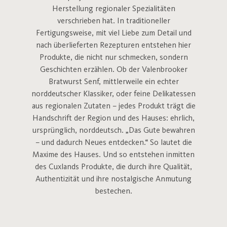
Herstellung regionaler Spezialitäten
verschrieben hat. In traditioneller
Fertigungsweise, mit viel Liebe zum Detail und
nach überlieferten Rezepturen entstehen hier
Produkte, die nicht nur schmecken, sondern
Geschichten erzählen. Ob der Valenbrooker
Bratwurst Senf, mittlerweile ein echter
norddeutscher Klassiker, oder feine Delikatessen
aus regionalen Zutaten – jedes Produkt trägt die
Handschrift der Region und des Hauses: ehrlich,
ursprünglich, norddeutsch. „Das Gute bewahren
– und dadurch Neues entdecken.“ So lautet die
Maxime des Hauses. Und so entstehen inmitten
des Cuxlands Produkte, die durch ihre Qualität,
Authentizität und ihre nostalgische Anmutung
bestechen.