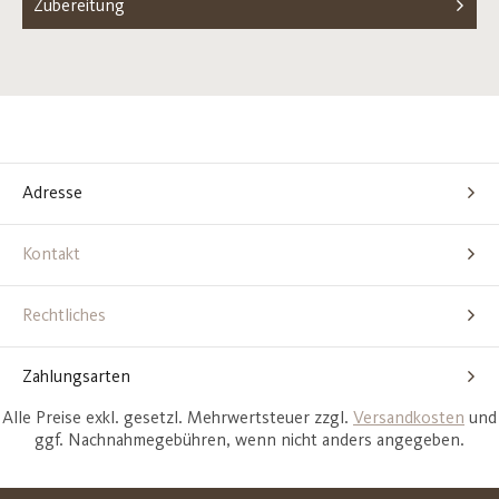
Zubereitung
Adresse
Kontakt
Rechtliches
Zahlungsarten
Alle Preise exkl. gesetzl. Mehrwertsteuer zzgl.
Versandkosten
und
ggf. Nachnahmegebühren, wenn nicht anders angegeben.